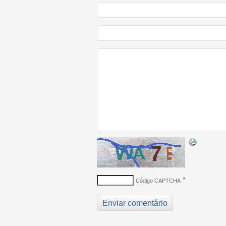
*
Código CAPTCHA