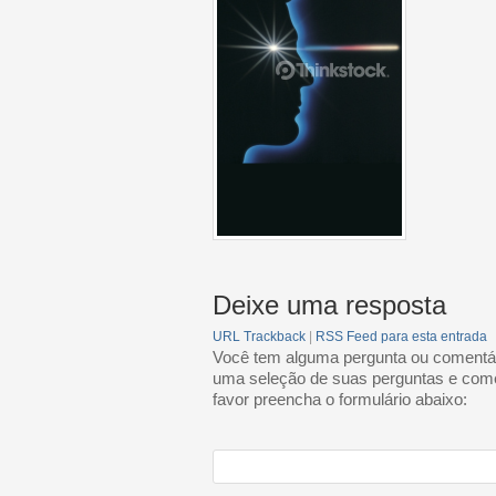
Deixe uma resposta
URL Trackback
|
RSS Feed para esta entrada
Você tem alguma pergunta ou comentár
uma seleção de suas perguntas e come
favor preencha o formulário abaixo: