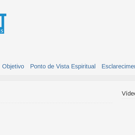
Objetivo
Ponto de Vista Espiritual
Esclarecime
Víde