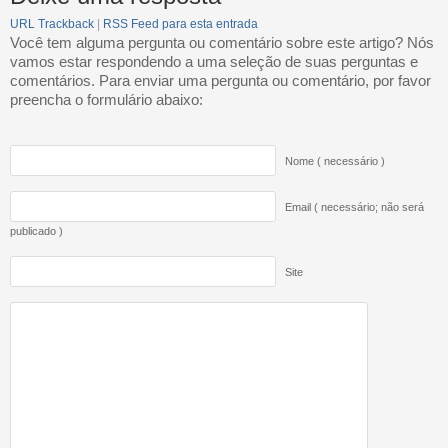
URL Trackback
|
RSS Feed para esta entrada
Você tem alguma pergunta ou comentário sobre este artigo? Nós
vamos estar respondendo a uma seleção de suas perguntas e
comentários. Para enviar uma pergunta ou comentário, por favor
preencha o formulário abaixo:
Nome ( necessário )
Email ( necessário; não será
publicado )
Site