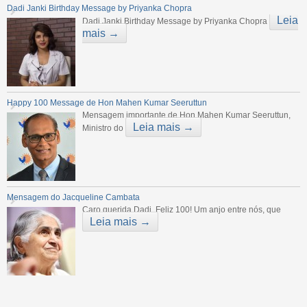
Dadi Janki Birthday Message by Priyanka Chopra
Leia
Dadi Janki Birthday Message by Priyanka Chopra
mais →
Happy 100 Message de Hon Mahen Kumar Seeruttun
Mensagem importante de Hon Mahen Kumar Seeruttun,
Leia mais →
Ministro do
Mensagem do Jacqueline Cambata
Caro querida Dadi, Feliz 100! Um anjo entre nós, que
Leia mais →