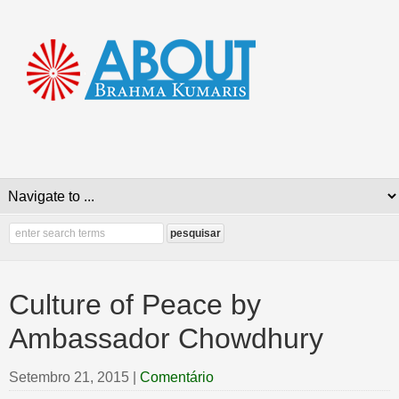
Culture of Peace by
Ambassador Chowdhury
Setembro 21, 2015
|
Comentário