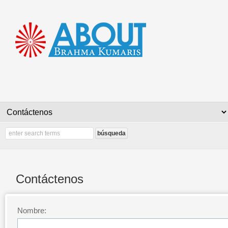
Contáctenos
Nombre: