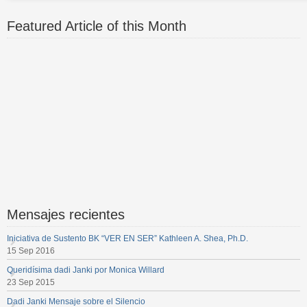
Featured Article of this Month
Mensajes recientes
Iniciativa de Sustento BK “VER EN SER” Kathleen A. Shea, Ph.D.
15 Sep 2016
Queridísima dadi Janki por Monica Willard
23 Sep 2015
Dadi Janki Mensaje sobre el Silencio