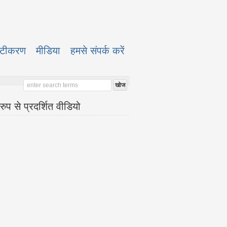
ष्टीकरण
मीडिया
हमसे संपर्क करें
रुप से प्रदर्शित वीडियो