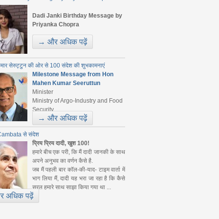
Dadi Janki Birthday Message by
Priyanka Chopra
...
→ और अधिक पढ़ें
मार सेरुट्टुन की ओर से 100 संदेश की शुभकामनाएं
Milestone Message from Hon
Mahen Kumar Seeruttun
Minister
Ministry of Argo-Industry and Food
Security ...
→ और अधिक पढ़ें
ambata से संदेश
प्रिय प्रिय दादी, खुश 100!
हमारे बीच एक परी, कि मैं दादी जानकी के साथ
अपने अनुभव का वर्णन कैसे है.
जब मैं पहली बार कॉल-की-याद- टाइम वार्ता में
भाग लिया मैं, दादी यह भरा जा रहा है कि कैसे
सरल हमारे साथ साझा किया गया था ...
 अधिक पढ़ें