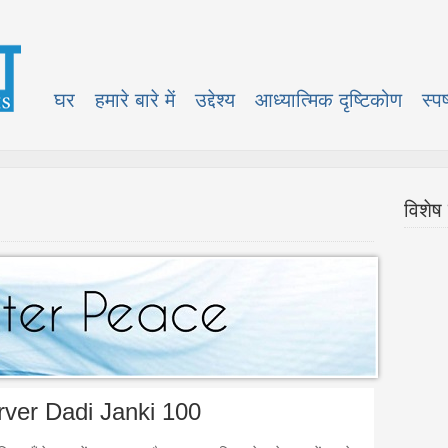
घर
हमारे बारे में
उद्देश्य
आध्यात्मिक ‍‍दृष्टिकोण
स्प
विशेष 
ver Dadi Janki 100