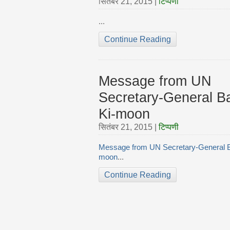
सितंबर 21, 2015
|
टिप्पणी
...
Continue Reading
Message from UN
Secretary-General B
Ki-moon
सितंबर 21, 2015
|
टिप्पणी
Message from UN Secretary-General B
moon
...
Continue Reading